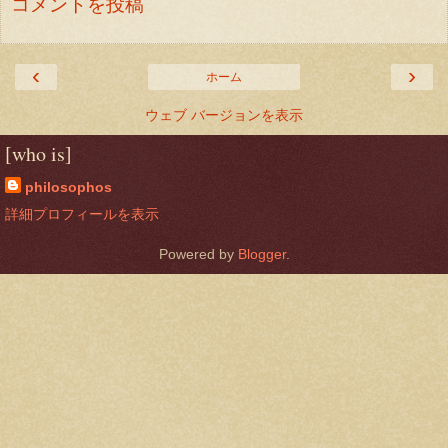
コメントを投稿
‹
›
ホーム
ウェブ バージョンを表示
[who is]
philosophos
詳細プロフィールを表示
Powered by
Blogger
.