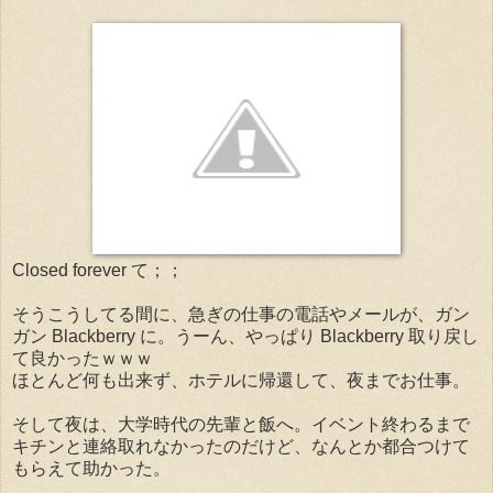
Closed forever て；；
そうこうしてる間に、急ぎの仕事の電話やメールが、ガン
ガン Blackberry に。うーん、やっぱり Blackberry 取り戻し
て良かったｗｗｗ
ほとんど何も出来ず、ホテルに帰還して、夜までお仕事。
そして夜は、大学時代の先輩と飯へ。イベント終わるまで
キチンと連絡取れなかったのだけど、なんとか都合つけて
もらえて助かった。