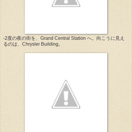
-2度の夜の街を、Grand Central Station へ。向こうに見え
るのは、Chrysler Building。