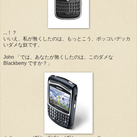
...！？
いいえ、私が無くしたのは、もっとこう、ボッコいデッカ
いダメな奴です。
John 「では、あなたが無くしたのは、このダメな
Blackberry ですか？」