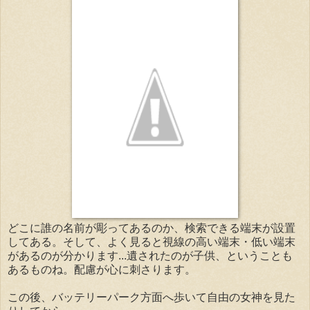
どこに誰の名前が彫ってあるのか、検索できる端末が設置
してある。そして、よく見ると視線の高い端末・低い端末
があるのが分かります...遺されたのが子供、ということも
あるものね。配慮が心に刺さります。
この後、バッテリーパーク方面へ歩いて自由の女神を見た