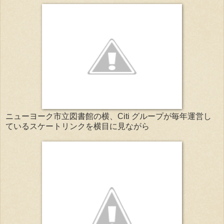
ニューヨーク市立図書館の横、Citi グループが毎年運営し
ているスケートリンクを横目に見ながら