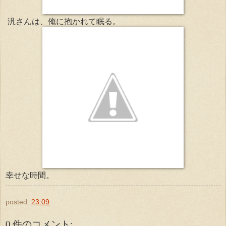
汎さんは、俺に抱かれて眠る。
幸せな時間。
posted:
23:09
0 件のコメント: